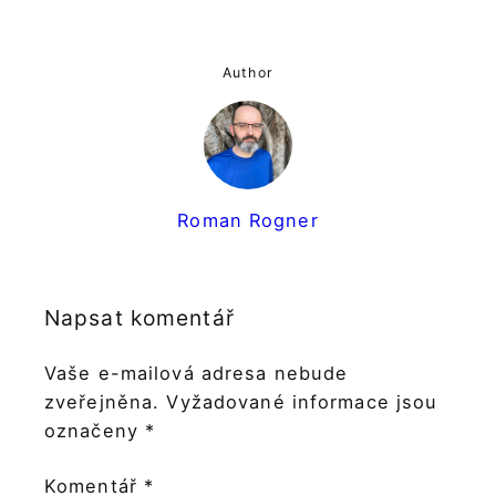
Author
Roman Rogner
Napsat komentář
Vaše e-mailová adresa nebude
zveřejněna.
Vyžadované informace jsou
označeny
*
Komentář
*