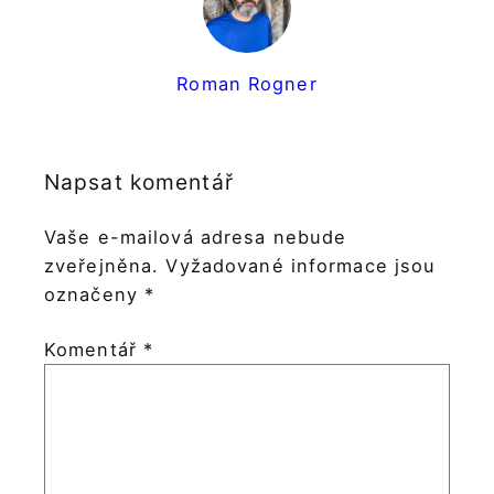
Roman Rogner
Napsat komentář
Vaše e-mailová adresa nebude
zveřejněna.
Vyžadované informace jsou
označeny
*
Komentář
*