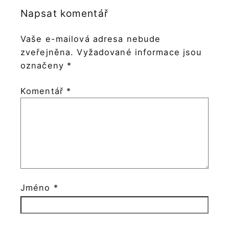
Napsat komentář
Vaše e-mailová adresa nebude
zveřejněna.
Vyžadované informace jsou
označeny
*
Komentář
*
Jméno
*